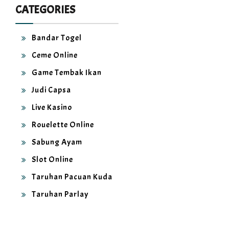
CATEGORIES
Bandar Togel
Ceme Online
Game Tembak Ikan
Judi Capsa
Live Kasino
Rouelette Online
Sabung Ayam
Slot Online
Taruhan Pacuan Kuda
Taruhan Parlay