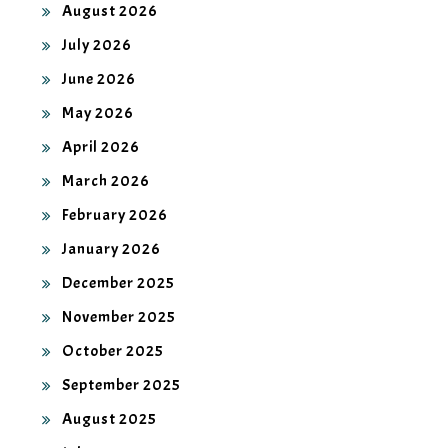
August 2026
July 2026
June 2026
May 2026
April 2026
March 2026
February 2026
January 2026
December 2025
November 2025
October 2025
September 2025
August 2025