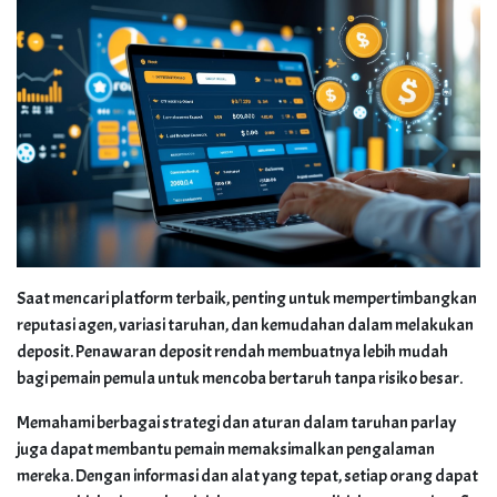
Saat mencari platform terbaik, penting untuk mempertimbangkan
reputasi agen, variasi taruhan, dan kemudahan dalam melakukan
deposit. Penawaran deposit rendah membuatnya lebih mudah
bagi pemain pemula untuk mencoba bertaruh tanpa risiko besar.
Memahami berbagai strategi dan aturan dalam taruhan parlay
juga dapat membantu pemain memaksimalkan pengalaman
mereka. Dengan informasi dan alat yang tepat, setiap orang dapat