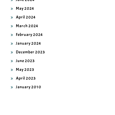
May 2024
April 2024
March 2024
February 2024
January 2024
December 2023
June 2023
May 2023
April 2023
January 2010