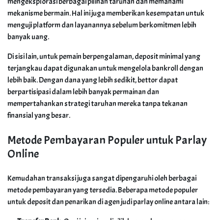
mengeksplorasi berbagai pilihan taruhan dan memahami
mekanisme bermain. Hal ini juga memberikan kesempatan untuk
menguji platform dan layanannya sebelum berkomitmen lebih
banyak uang.
Di sisi lain, untuk pemain berpengalaman, deposit minimal yang
terjangkau dapat digunakan untuk mengelola bankroll dengan
lebih baik. Dengan dana yang lebih sedikit, bettor dapat
berpartisipasi dalam lebih banyak permainan dan
mempertahankan strategi taruhan mereka tanpa tekanan
finansial yang besar.
Metode Pembayaran Populer untuk Parlay
Online
Kemudahan transaksi juga sangat dipengaruhi oleh berbagai
metode pembayaran yang tersedia. Beberapa metode populer
untuk deposit dan penarikan di agen judi parlay online antara lain: