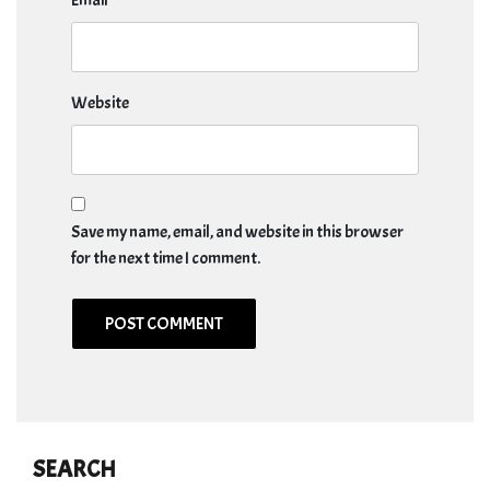
Website
Save my name, email, and website in this browser
for the next time I comment.
SEARCH