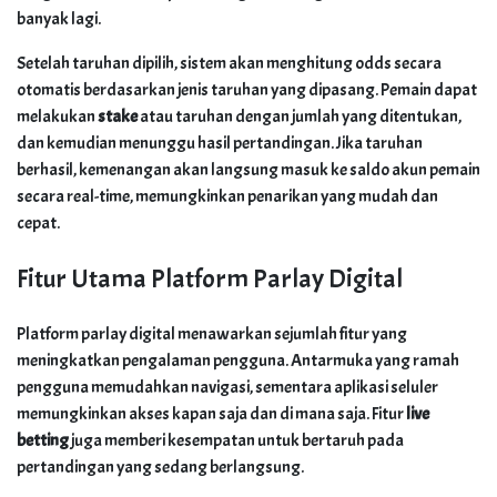
banyak lagi.
Setelah taruhan dipilih, sistem akan menghitung odds secara
otomatis berdasarkan jenis taruhan yang dipasang. Pemain dapat
melakukan
stake
atau taruhan dengan jumlah yang ditentukan,
dan kemudian menunggu hasil pertandingan. Jika taruhan
berhasil, kemenangan akan langsung masuk ke saldo akun pemain
secara real-time, memungkinkan penarikan yang mudah dan
cepat.
Fitur Utama Platform Parlay Digital
Platform parlay digital menawarkan sejumlah fitur yang
meningkatkan pengalaman pengguna. Antarmuka yang ramah
pengguna memudahkan navigasi, sementara aplikasi seluler
memungkinkan akses kapan saja dan di mana saja. Fitur
live
betting
juga memberi kesempatan untuk bertaruh pada
pertandingan yang sedang berlangsung.