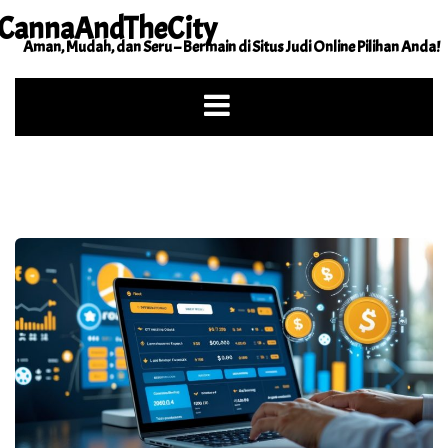
Skip
CannaAndTheCity
to
Aman, Mudah, dan Seru – Bermain di Situs Judi Online Pilihan Anda!
content