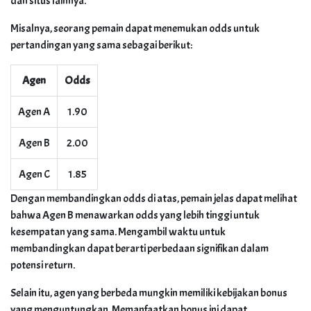
dan situs lainnya.
Misalnya, seorang pemain dapat menemukan odds untuk
pertandingan yang sama sebagai berikut:
Agen
Odds
Agen A
1.90
Agen B
2.00
Agen C
1.85
Dengan membandingkan odds di atas, pemain jelas dapat melihat
bahwa Agen B menawarkan odds yang lebih tinggi untuk
kesempatan yang sama. Mengambil waktu untuk
membandingkan dapat berarti perbedaan signifikan dalam
potensi return.
Selain itu, agen yang berbeda mungkin memiliki kebijakan bonus
yang menguntungkan. Memanfaatkan bonus ini dapat