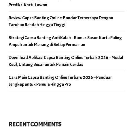
Prediksi Kartu Lawan
Review Capsa Banting Online: Bandar Terpercaya Dengan
Taruhan Rendah Hingga Tinggi
Strategi Capsa Banting Anti Kalah – Rumus Susun Kartu Paling
Ampuh untuk Menang di Setiap Permainan
Download Aplikasi Capsa Banting Online Terbaik 2026 – Modal
Kecil, Untung Besar untuk Pemain Cerdas
Cara Main Capsa Banting Online Terbaru 2026 – Panduan
Lengkap untuk Pemula Hingga Pro
RECENT COMMENTS