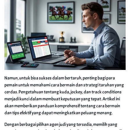
Namun, untuk bisa sukses dalam bertaruh, penting bagi para
pemain untuk memahami cara bermain dan strategi taruhan yang
cerdas. Pengetahuan tentang kuda, jockey, dan track conditions
menjadi kunci dalam membuat keputusan yang tepat. Artikel ini
akan memberikan panduan komprehensif tentang cara bermain
dan tips efektif yang dapat meningkatkan peluang menang.
Dengan berbagai pilihan agen judi yang tersedia, memilih yang