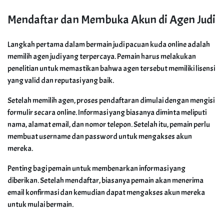
Mendaftar dan Membuka Akun di Agen Judi
Langkah pertama dalam bermain judi pacuan kuda online adalah
memilih agen judi yang terpercaya. Pemain harus melakukan
penelitian untuk memastikan bahwa agen tersebut memiliki lisensi
yang valid dan reputasi yang baik.
Setelah memilih agen, proses pendaftaran dimulai dengan mengisi
formulir secara online. Informasi yang biasanya diminta meliputi
nama, alamat email, dan nomor telepon. Setelah itu, pemain perlu
membuat username dan password untuk mengakses akun
mereka.
Penting bagi pemain untuk membenarkan informasi yang
diberikan. Setelah mendaftar, biasanya pemain akan menerima
email konfirmasi dan kemudian dapat mengakses akun mereka
untuk mulai bermain.