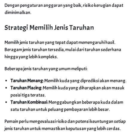
Dengan pengaturan anggaran yang baik, risiko kerugian dapat
diminimalkan.
Strategi Memilih Jenis Taruhan
Memilih jenis taruhan yang tepat dapat memengaruhi hasil.
Beragam jenis taruhan tersedia, mulai dari taruhan sederhana
hingga yang lebih kompleks.
Beberapa jenis taruhan yang umum meliputi:
Taruhan Menang
: Memilih kuda yang diprediksi akan menang.
Taruhan Placing
: Memilih kuda yang diharapkan akan masuk
posisi tiga teratas.
Taruhan Kombinasi
: Menggabungkan beberapa kuda dalam
satu taruhan untuk peluang pembayaran lebih besar.
Pemain perlu mengevaluasi risiko dan potensi keuntungan setiap
jenis taruhan untuk memastikan keputusan yang lebih cerdas.