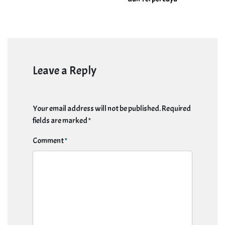
Leave a Reply
Your email address will not be published.
Required
fields are marked
*
Comment
*