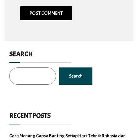
SEARCH
Search
RECENT POSTS
Cara Menang Capsa Banting Setiap Hari: Teknik Rahasia dan