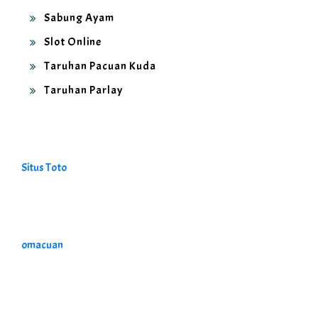
Sabung Ayam
Slot Online
Taruhan Pacuan Kuda
Taruhan Parlay
Situs Toto
omacuan