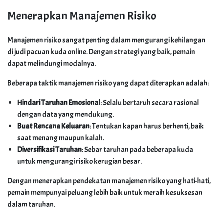
Menerapkan Manajemen Risiko
Manajemen risiko sangat penting dalam mengurangi kehilangan
di judi pacuan kuda online. Dengan strategi yang baik, pemain
dapat melindungi modalnya.
Beberapa taktik manajemen risiko yang dapat diterapkan adalah:
Hindari Taruhan Emosional
: Selalu bertaruh secara rasional
dengan data yang mendukung.
Buat Rencana Keluaran
: Tentukan kapan harus berhenti, baik
saat menang maupun kalah.
Diversifikasi Taruhan
: Sebar taruhan pada beberapa kuda
untuk mengurangi risiko kerugian besar.
Dengan menerapkan pendekatan manajemen risiko yang hati-hati,
pemain mempunyai peluang lebih baik untuk meraih kesuksesan
dalam taruhan.