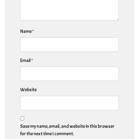
Name
*
Email
*
Website
Save my name, email, and website in this browser
for the next time I comment.