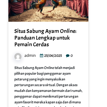
Situs Sabung Ayam Online:
Panduan Lengkap untuk
Pemain Cerdas
admin
0
25/04/2025
Situs Sabung Ayam Online telah menjadi
pilihan populer bagi penggemar ayam
petarung yang ingin menyaksikan
pertarungan secara virtual. Dengan akses
mudah dan kenyamanan bermain dari rumah,
penggemar dapat menikmati pertarungan
ayam favorit mereka kapan saja dan di mana