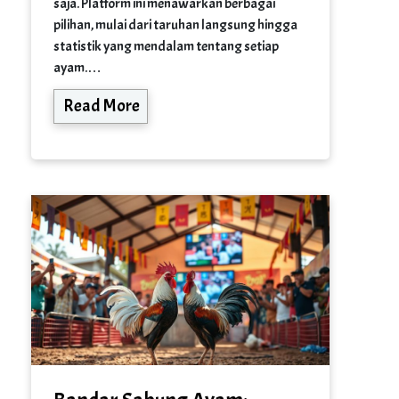
saja. Platform ini menawarkan berbagai
pilihan, mulai dari taruhan langsung hingga
statistik yang mendalam tentang setiap
ayam.…
Read More