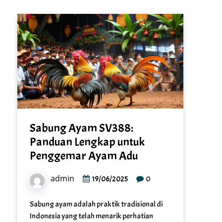
Sabung Ayam SV388:
Panduan Lengkap untuk
Penggemar Ayam Adu
admin
0
19/06/2025
Sabung ayam adalah praktik tradisional di
Indonesia yang telah menarik perhatian