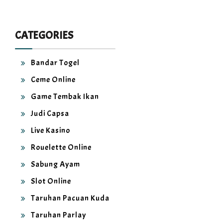
CATEGORIES
Bandar Togel
Ceme Online
Game Tembak Ikan
Judi Capsa
Live Kasino
Rouelette Online
Sabung Ayam
Slot Online
Taruhan Pacuan Kuda
Taruhan Parlay