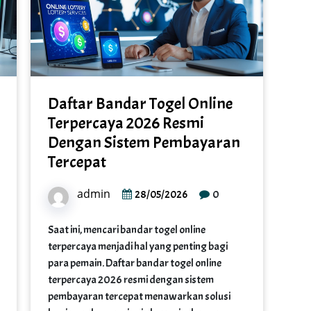
Daftar Bandar Togel Online
Terpercaya 2026 Resmi
Dengan Sistem Pembayaran
Tercepat
admin
0
28/05/2026
Saat ini, mencari bandar togel online
terpercaya menjadi hal yang penting bagi
para pemain. Daftar bandar togel online
terpercaya 2026 resmi dengan sistem
pembayaran tercepat menawarkan solusi