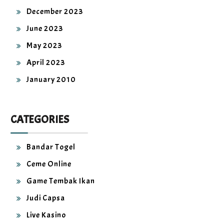
December 2023
June 2023
May 2023
April 2023
January 2010
CATEGORIES
Bandar Togel
Ceme Online
Game Tembak Ikan
Judi Capsa
Live Kasino