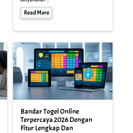
kenyamanan…
Read More
Bandar Togel Online
Terpercaya 2026 Dengan
Fitur Lengkap Dan