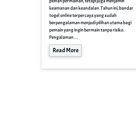
pilihan permainan, tetapi juga menjamin
keamanan dan keandalan. Tahun ini, bandar
togel online terpercaya yang sudah
berpengalaman menjadi pilihan utama bagi
pemain yang ingin bermain tanpa risiko.
Pengalaman…
Read More