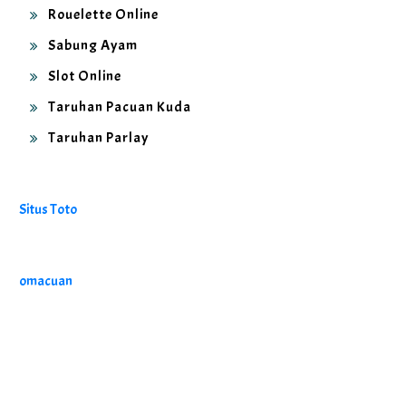
Rouelette Online
Sabung Ayam
Slot Online
Taruhan Pacuan Kuda
Taruhan Parlay
Situs Toto
omacuan