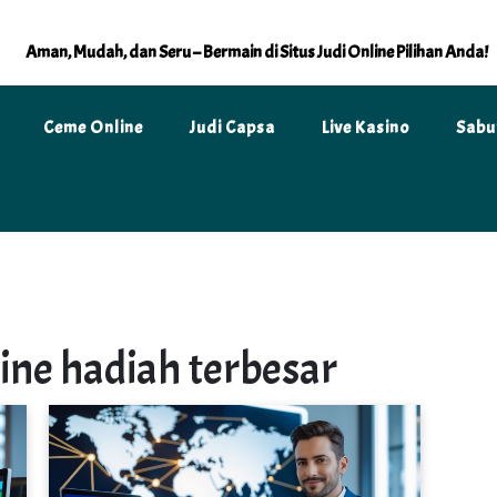
Aman, Mudah, dan Seru – Bermain di Situs Judi Online Pilihan Anda!
Ceme Online
Judi Capsa
Live Kasino
Sabu
ine hadiah terbesar