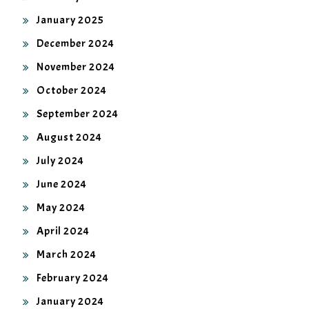
January 2025
December 2024
November 2024
October 2024
September 2024
August 2024
July 2024
June 2024
May 2024
April 2024
March 2024
February 2024
January 2024