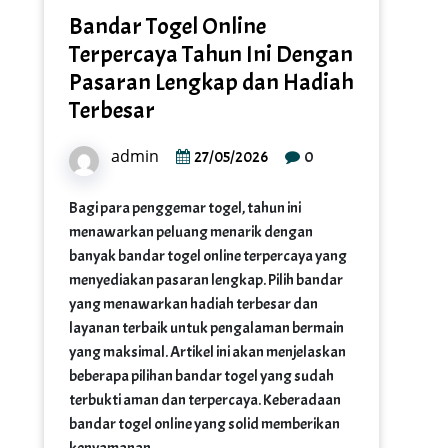
Bandar Togel Online
Terpercaya Tahun Ini Dengan
Pasaran Lengkap dan Hadiah
Terbesar
admin
0
27/05/2026
Bagi para penggemar togel, tahun ini
menawarkan peluang menarik dengan
banyak bandar togel online terpercaya yang
menyediakan pasaran lengkap. Pilih bandar
yang menawarkan hadiah terbesar dan
layanan terbaik untuk pengalaman bermain
yang maksimal. Artikel ini akan menjelaskan
beberapa pilihan bandar togel yang sudah
terbukti aman dan terpercaya. Keberadaan
bandar togel online yang solid memberikan