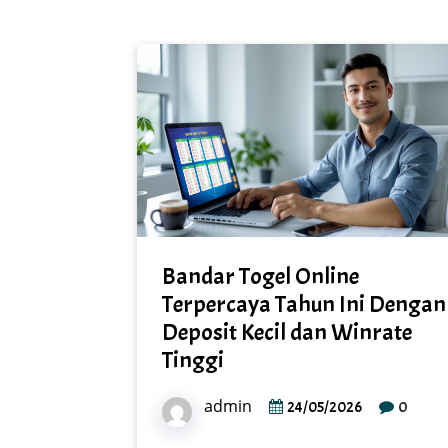
Bandar Togel Online
Terpercaya Tahun Ini Dengan
Deposit Kecil dan Winrate
Tinggi
admin
0
24/05/2026