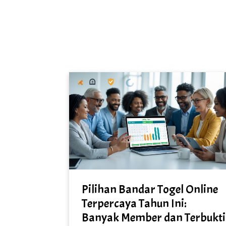
Pilihan Bandar Togel Online
Terpercaya Tahun Ini:
Banyak Member dan Terbukti