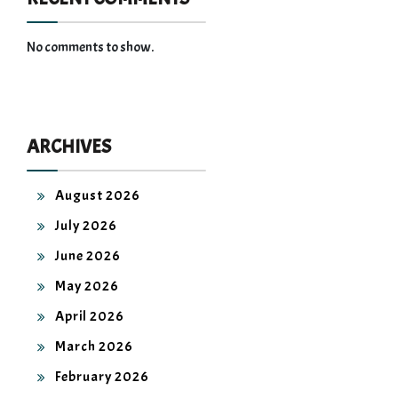
No comments to show.
ARCHIVES
August 2026
July 2026
June 2026
May 2026
April 2026
March 2026
February 2026