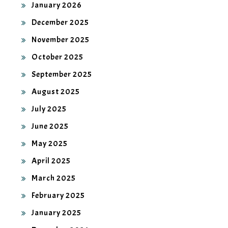
January 2026
December 2025
November 2025
October 2025
September 2025
August 2025
July 2025
June 2025
May 2025
April 2025
March 2025
February 2025
January 2025