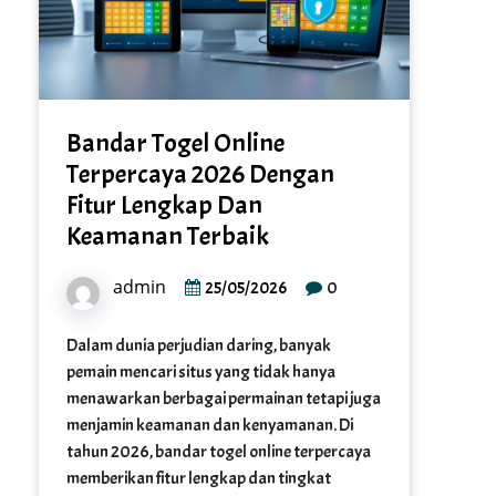
Bandar Togel Online
Terpercaya 2026 Dengan
Fitur Lengkap Dan
Keamanan Terbaik
admin
0
25/05/2026
Dalam dunia perjudian daring, banyak
pemain mencari situs yang tidak hanya
menawarkan berbagai permainan tetapi juga
menjamin keamanan dan kenyamanan. Di
tahun 2026, bandar togel online terpercaya
memberikan fitur lengkap dan tingkat