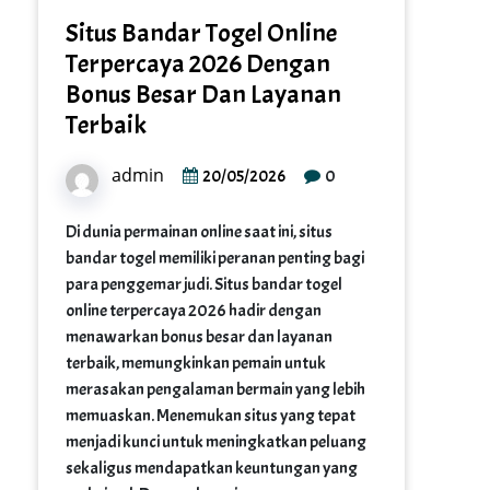
Situs Bandar Togel Online
Terpercaya 2026 Dengan
Bonus Besar Dan Layanan
Terbaik
admin
0
20/05/2026
Di dunia permainan online saat ini, situs
bandar togel memiliki peranan penting bagi
para penggemar judi. Situs bandar togel
online terpercaya 2026 hadir dengan
menawarkan bonus besar dan layanan
terbaik, memungkinkan pemain untuk
merasakan pengalaman bermain yang lebih
memuaskan. Menemukan situs yang tepat
menjadi kunci untuk meningkatkan peluang
sekaligus mendapatkan keuntungan yang