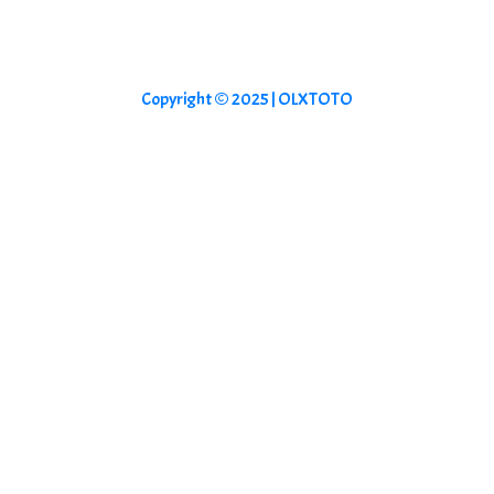
Copyright © 2025 |
OLXTOTO