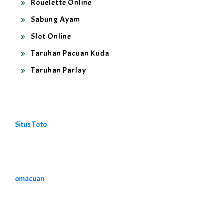
Rouelette Online
Sabung Ayam
Slot Online
Taruhan Pacuan Kuda
Taruhan Parlay
Situs Toto
omacuan