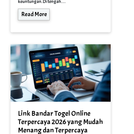
keuntungan. Di tengah…
Read More
Link Bandar Togel Online
Terpercaya 2026 yang Mudah
Menang dan Terpercaya