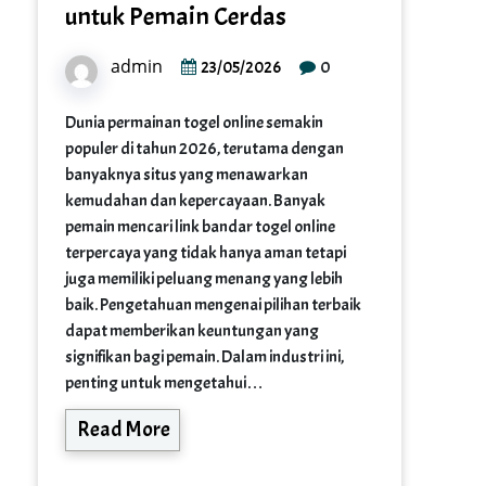
untuk Pemain Cerdas
admin
0
23/05/2026
Dunia permainan togel online semakin
populer di tahun 2026, terutama dengan
banyaknya situs yang menawarkan
kemudahan dan kepercayaan. Banyak
pemain mencari link bandar togel online
terpercaya yang tidak hanya aman tetapi
juga memiliki peluang menang yang lebih
baik. Pengetahuan mengenai pilihan terbaik
dapat memberikan keuntungan yang
signifikan bagi pemain. Dalam industri ini,
penting untuk mengetahui…
Read More