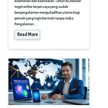
keamanan dan keandalan. Tahun ini, bandar
togel online terpercaya yang sudah
berpengalaman menjadi pilihan utama bagi
pemain yang ingin bermain tanpa risiko.
Pengalaman…
Read More