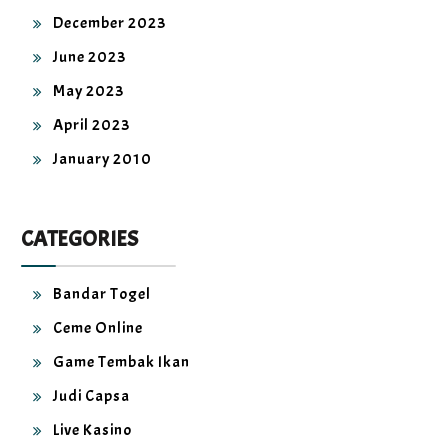
December 2023
June 2023
May 2023
April 2023
January 2010
CATEGORIES
Bandar Togel
Ceme Online
Game Tembak Ikan
Judi Capsa
Live Kasino