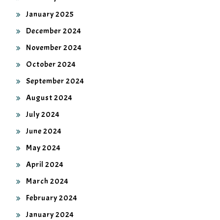
January 2025
December 2024
November 2024
October 2024
September 2024
August 2024
July 2024
June 2024
May 2024
April 2024
March 2024
February 2024
January 2024