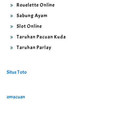
Rouelette Online
Sabung Ayam
Slot Online
Taruhan Pacuan Kuda
Taruhan Parlay
Situs Toto
omacuan