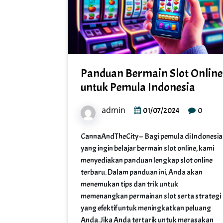
Panduan Bermain Slot Online
untuk Pemula Indonesia
admin
0
01/07/2024
CannaAndTheCity – Bagi pemula di Indonesia
yang ingin belajar bermain slot online, kami
menyediakan panduan lengkap slot online
terbaru. Dalam panduan ini, Anda akan
menemukan tips dan trik untuk
memenangkan permainan slot serta strategi
yang efektif untuk meningkatkan peluang
Anda. Jika Anda tertarik untuk merasakan