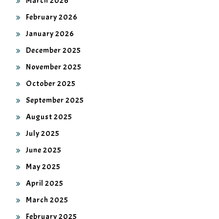
March 2026
February 2026
January 2026
December 2025
November 2025
October 2025
September 2025
August 2025
July 2025
June 2025
May 2025
April 2025
March 2025
February 2025