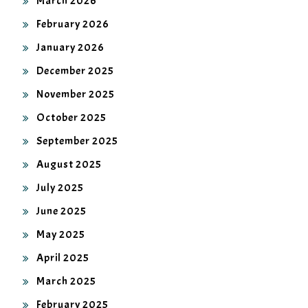
March 2026
February 2026
January 2026
December 2025
November 2025
October 2025
September 2025
August 2025
July 2025
June 2025
May 2025
April 2025
March 2025
February 2025