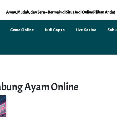
Aman, Mudah, dan Seru – Bermain di Situs Judi Online Pilihan Anda!
Ceme Online
Judi Capsa
Live Kasino
Sabu
abung Ayam Online