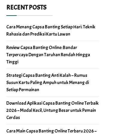
RECENT POSTS
Cara Menang Capsa Banting Setiap Hari: Teknik
Rahasia dan Prediksi Kartu Lawan
Review Capsa Banting Online: Bandar
Terpercaya Dengan Taruhan Rendah Hingga
Tinggi
Strategi Capsa Banting Anti Kalah – Rumus
Susun Kartu Paling Ampuh untuk Menang di
Setiap Permainan
Download Aplikasi Capsa Banting Online Terbaik
2026 – Modal Kecil, Untung Besar untuk Pemain
Cerdas
Cara Main Capsa Banting Online Terbaru 2026 –