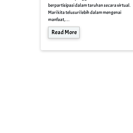
berpartisipasi dalam taruhan secara virtual.
Mari kita telusuri lebih dalam mengenai
manfaat,…
Read More